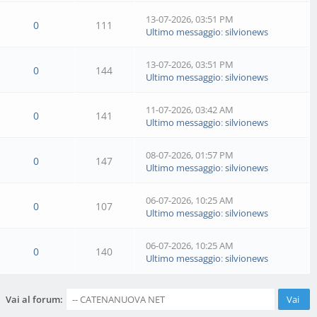
13-07-2026, 03:51 PM
0
111
Ultimo messaggio
:
silvionews
13-07-2026, 03:51 PM
0
144
Ultimo messaggio
:
silvionews
11-07-2026, 03:42 AM
0
141
Ultimo messaggio
:
silvionews
08-07-2026, 01:57 PM
0
147
Ultimo messaggio
:
silvionews
06-07-2026, 10:25 AM
0
107
Ultimo messaggio
:
silvionews
06-07-2026, 10:25 AM
0
140
Ultimo messaggio
:
silvionews
Vai al forum: