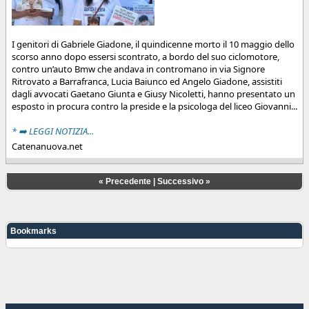
I genitori di Gabriele Giadone, il quindicenne morto il 10 maggio dello
scorso anno dopo essersi scontrato, a bordo del suo ciclomotore,
contro un’auto Bmw che andava in contromano in via Signore
Ritrovato a Barrafranca, Lucia Baiunco ed Angelo Giadone, assistiti
dagli avvocati Gaetano Giunta e Giusy Nicoletti, hanno presentato un
esposto in procura contro la preside e la psicologa del liceo Giovanni...
* ➡️ LEGGI NOTIZIA...
Catenanuova.net
«
Precedente
|
Successivo
»
Bookmarks