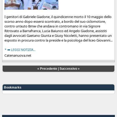
I genitori di Gabriele Giadone, il quindicenne morto il 10 maggio dello
scorso anno dopo essersi scontrato, a bordo del suo ciclomotore,
contro un’auto Bmw che andava in contromano in via Signore
Ritrovato a Barrafranca, Lucia Baiunco ed Angelo Giadone, assistiti
dagli avvocati Gaetano Giunta e Giusy Nicoletti, hanno presentato un
esposto in procura contro la preside e la psicologa del liceo Giovanni...
* ➡️ LEGGI NOTIZIA...
Catenanuova.net
«
Precedente
|
Successivo
»
Bookmarks