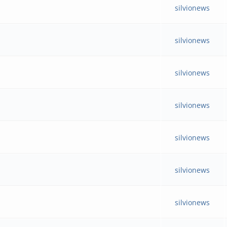
silvionews
silvionews
silvionews
silvionews
silvionews
silvionews
silvionews