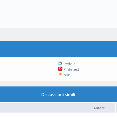
Reddit
Pinterest
Mix
Discussioni simili
Autore