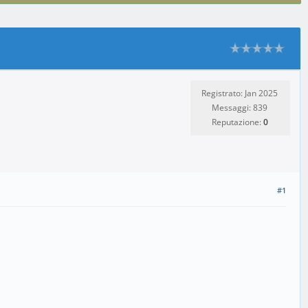
Registrato: Jan 2025
Messaggi: 839
Reputazione:
0
#1