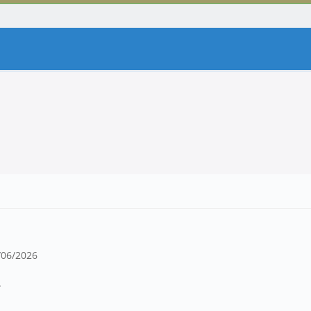
9/06/2026
.