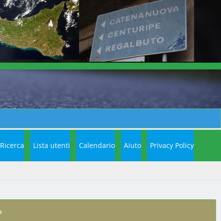
Ricerca
Lista utenti
Calendario
Aiuto
Privacy Policy
o