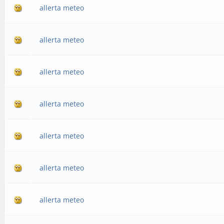
allerta meteo
allerta meteo
allerta meteo
allerta meteo
allerta meteo
allerta meteo
allerta meteo