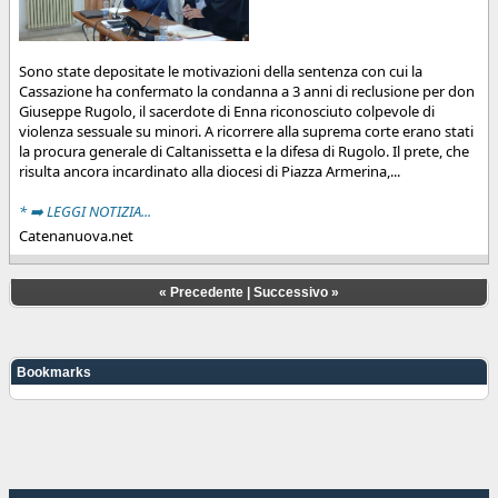
Sono state depositate le motivazioni della sentenza con cui la
Cassazione ha confermato la condanna a 3 anni di reclusione per don
Giuseppe Rugolo, il sacerdote di Enna riconosciuto colpevole di
violenza sessuale su minori. A ricorrere alla suprema corte erano stati
la procura generale di Caltanissetta e la difesa di Rugolo. Il prete, che
risulta ancora incardinato alla diocesi di Piazza Armerina,...
* ➡️ LEGGI NOTIZIA...
Catenanuova.net
«
Precedente
|
Successivo
»
Bookmarks