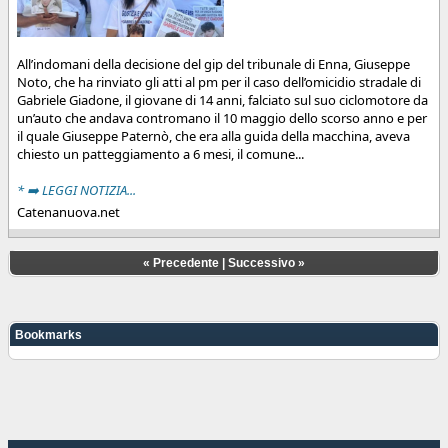
All’indomani della decisione del gip del tribunale di Enna, Giuseppe
Noto, che ha rinviato gli atti al pm per il caso dell’omicidio stradale di
Gabriele Giadone, il giovane di 14 anni, falciato sul suo ciclomotore da
un’auto che andava contromano il 10 maggio dello scorso anno e per
il quale Giuseppe Paternò, che era alla guida della macchina, aveva
chiesto un patteggiamento a 6 mesi, il comune...
* ➡️ LEGGI NOTIZIA...
Catenanuova.net
«
Precedente
|
Successivo
»
Bookmarks