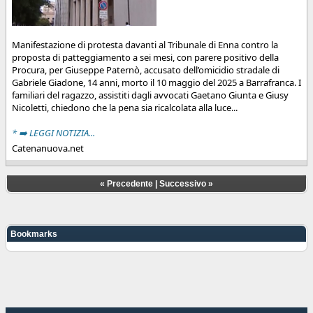
Manifestazione di protesta davanti al Tribunale di Enna contro la
proposta di patteggiamento a sei mesi, con parere positivo della
Procura, per Giuseppe Paternò, accusato dell’omicidio stradale di
Gabriele Giadone, 14 anni, morto il 10 maggio del 2025 a Barrafranca. I
familiari del ragazzo, assistiti dagli avvocati Gaetano Giunta e Giusy
Nicoletti, chiedono che la pena sia ricalcolata alla luce...
* ➡️ LEGGI NOTIZIA...
Catenanuova.net
«
Precedente
|
Successivo
»
Bookmarks