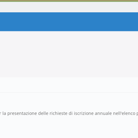
la presentazione delle richieste di iscrizione annuale nell'elenco pr