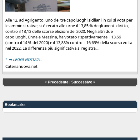
Alle 12, ad Agrigento, uno dei tre capoluoghi siciliani in cui si vota per
le amministrative, si è recato alle urne il 13,85 % degli aventi diritto,
contro il 13,13 delle scorse elezioni del 2020. Negli altri due
capoluoghi, Enna e Messina, ha votato rispettivamente il 13,66
(contro il 14 % del 2020) e il 13,88% contro il 16,63% della scorsa volta
nel 2022. La differenza più significativa si registra...
* ➡️ LEGGI NOTIZIA...
Catenanuova.net
«
Precedente
|
Successivo
»
Bookmarks