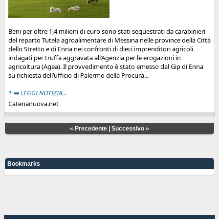
Beni per oltre 1,4 milioni di euro sono stati sequestrati da carabinieri
del reparto Tutela agroalimentare di Messina nelle province della Città
dello Stretto e di Enna nei confronti di dieci imprenditori agricoli
indagati per truffa aggravata all’Agenzia per le erogazioni in
agricoltura (Agea). Il provvedimento è stato emesso dal Gip di Enna
su richiesta dell’ufficio di Palermo della Procura...
* ➡️ LEGGI NOTIZIA...
Catenanuova.net
«
Precedente
|
Successivo
»
Bookmarks