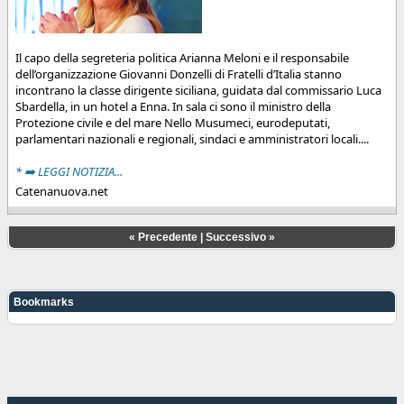
Il capo della segreteria politica Arianna Meloni e il responsabile
dell’organizzazione Giovanni Donzelli di Fratelli d’Italia stanno
incontrano la classe dirigente siciliana, guidata dal commissario Luca
Sbardella, in un hotel a Enna. In sala ci sono il ministro della
Protezione civile e del mare Nello Musumeci, eurodeputati,
parlamentari nazionali e regionali, sindaci e amministratori locali....
* ➡️ LEGGI NOTIZIA...
Catenanuova.net
«
Precedente
|
Successivo
»
Bookmarks