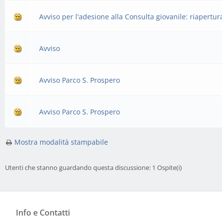
Avviso per l'adesione alla Consulta giovanile: riapert
Avviso
Avviso Parco S. Prospero
Avviso Parco S. Prospero
Mostra modalità stampabile
Utenti che stanno guardando questa discussione: 1 Ospite(i)
Info e Contatti