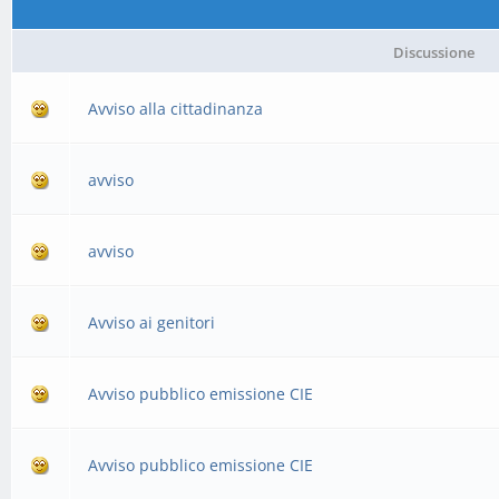
Discussione
Avviso alla cittadinanza
avviso
avviso
Avviso ai genitori
Avviso pubblico emissione CIE
Avviso pubblico emissione CIE