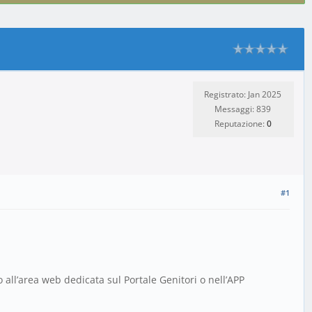
Registrato: Jan 2025
Messaggi: 839
Reputazione:
0
#1
 all’area web dedicata sul Portale Genitori o nell’APP