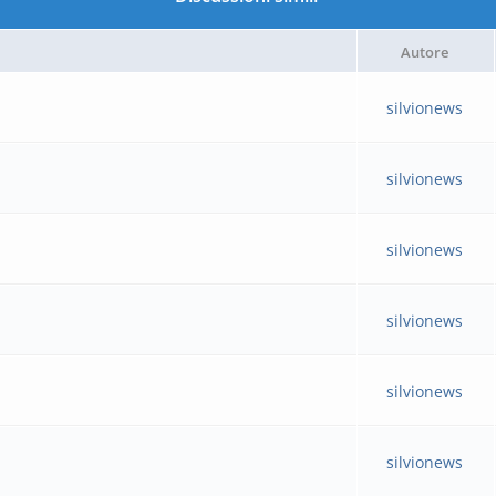
Autore
silvionews
silvionews
silvionews
silvionews
silvionews
silvionews