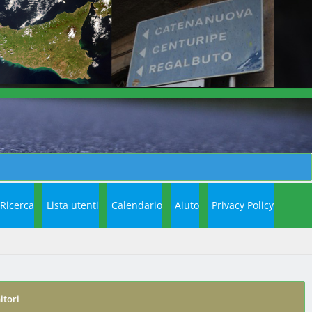
Ricerca
Lista utenti
Calendario
Aiuto
Privacy Policy
itori