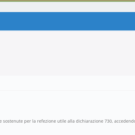
e sostenute per la refezione utile alla dichiarazione 730, accedendo