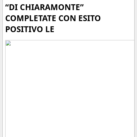
“DI CHIARAMONTE”
COMPLETATE CON ESITO
POSITIVO LE