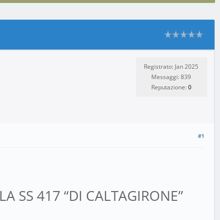
Registrato: Jan 2025
Messaggi: 839
Reputazione:
0
#1
LLA SS 417 “DI CALTAGIRONE”