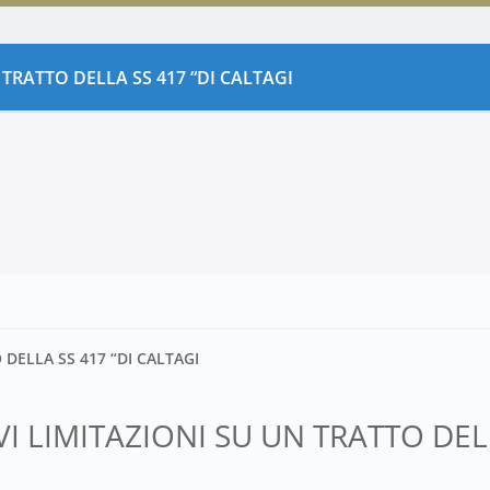
N TRATTO DELLA SS 417 “DI CALTAGI
 DELLA SS 417 “DI CALTAGI
EVI LIMITAZIONI SU UN TRATTO DE