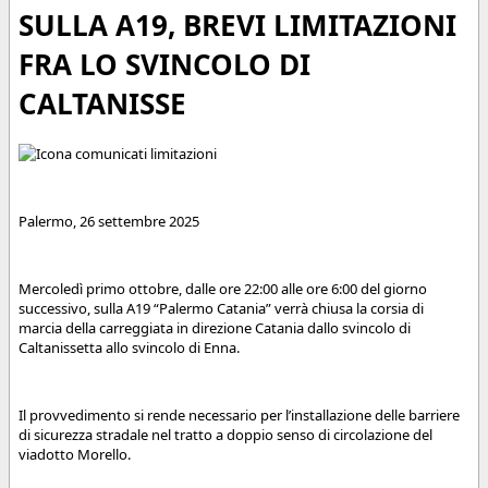
SULLA A19, BREVI LIMITAZIONI
FRA LO SVINCOLO DI
CALTANISSE
Palermo, 26 settembre 2025
Mercoledì primo ottobre, dalle ore 22:00 alle ore 6:00 del giorno
successivo, sulla A19 “Palermo Catania” verrà chiusa la corsia di
marcia della carreggiata in direzione Catania dallo svincolo di
Caltanissetta allo svincolo di Enna.
Il provvedimento si rende necessario per l’installazione delle barriere
di sicurezza stradale nel tratto a doppio senso di circolazione del
viadotto Morello.