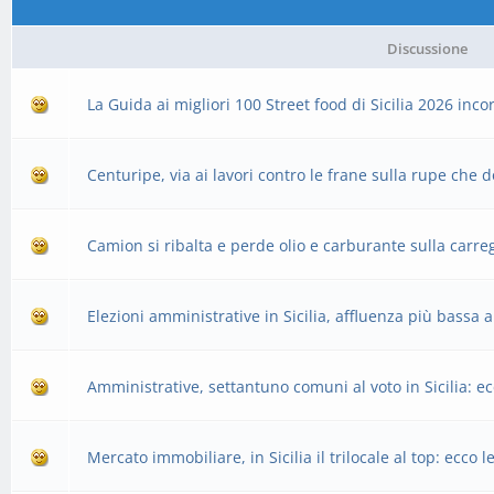
Discussione
La Guida ai migliori 100 Street food di Sicilia 2026 in
Centuripe, via ai lavori contro le frane sulla rupe che 
Camion si ribalta e perde olio e carburante sulla carreg
Elezioni amministrative in Sicilia, affluenza più bassa 
Amministrative, settantuno comuni al voto in Sicilia: ec
Mercato immobiliare, in Sicilia il trilocale al top: ecco 