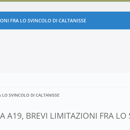
ZIONI FRA LO SVINCOLO DI CALTANISSE
RA LO SVINCOLO DI CALTANISSE
LA A19, BREVI LIMITAZIONI FRA L