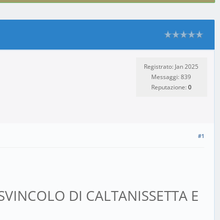
Registrato: Jan 2025
Messaggi: 839
Reputazione:
0
#1
O SVINCOLO DI CALTANISSETTA E