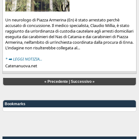
Un neurologo di Piazza Armerina (En) è stato arrestato perchè
accusato di concussione. Il medico specialista, Claudio Millia, è stato
raggiunto da un’ordinanza di custodia cautelare agli arresti domiciliari
eseguita dai carabinieri del Nas di Catania e dai carabinieri di Piazza
Armerina, nell’ambito di un’inchiesta coordinata dalla procura di Enna.
L’indagine non risulterebbe collegata al...
* ➡️ LEGGI NOTIZIA...
Catenanuova.net
«
Precedente
|
Successivo
»
Bookmarks