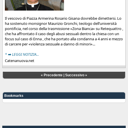
Il vescovo di Piazza Armerina Rosario Gisana dovrebbe dimettersi. Lo
ha sostenuto monsignor Maurizio Gronchi, teologo dell’università
pontificia, nel corso della trasmissione «Zona Bianca» su Retequattro ,
che ha affrontato il caso degli abusi sessuali dentro la chiesa con un
focus sul caso di Enna , che ha portato alla condanna a 4 anni e mezzo
di carcere per «violenza sessuale a danno di minori»...
* ➡️ LEGGI NOTIZIA...
Catenanuova.net
«
Precedente
|
Successivo
»
Bookmarks