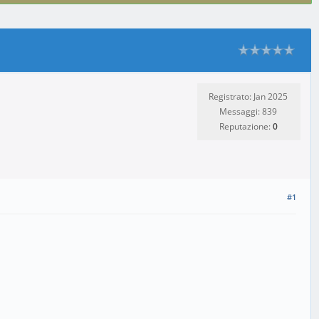
Registrato: Jan 2025
Messaggi: 839
Reputazione:
0
#1