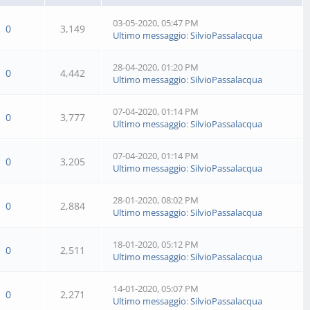
03-05-2020, 05:47 PM
0
3,149
Ultimo messaggio
:
SilvioPassalacqua
28-04-2020, 01:20 PM
0
4,442
Ultimo messaggio
:
SilvioPassalacqua
07-04-2020, 01:14 PM
0
3,777
Ultimo messaggio
:
SilvioPassalacqua
07-04-2020, 01:14 PM
0
3,205
Ultimo messaggio
:
SilvioPassalacqua
28-01-2020, 08:02 PM
0
2,884
Ultimo messaggio
:
SilvioPassalacqua
18-01-2020, 05:12 PM
0
2,511
Ultimo messaggio
:
SilvioPassalacqua
14-01-2020, 05:07 PM
0
2,271
Ultimo messaggio
:
SilvioPassalacqua