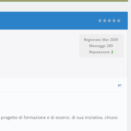
Registrato: Mar 2009
Messaggi: 289
Reputazione:
2
#1
rogetto di formazione e di essersi, di sua iniziativa, chiuso