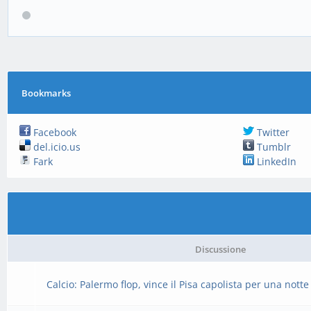
Bookmarks
Facebook
Twitter
del.icio.us
Tumblr
Fark
LinkedIn
Discussione
Calcio: Palermo flop, vince il Pisa capolista per una notte