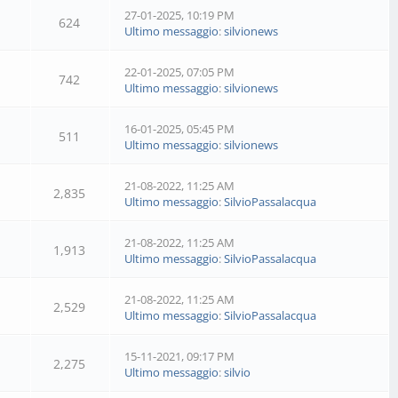
27-01-2025, 10:19 PM
624
Ultimo messaggio
:
silvionews
22-01-2025, 07:05 PM
742
Ultimo messaggio
:
silvionews
16-01-2025, 05:45 PM
511
Ultimo messaggio
:
silvionews
21-08-2022, 11:25 AM
2,835
Ultimo messaggio
:
SilvioPassalacqua
21-08-2022, 11:25 AM
1,913
Ultimo messaggio
:
SilvioPassalacqua
21-08-2022, 11:25 AM
2,529
Ultimo messaggio
:
SilvioPassalacqua
15-11-2021, 09:17 PM
2,275
Ultimo messaggio
:
silvio