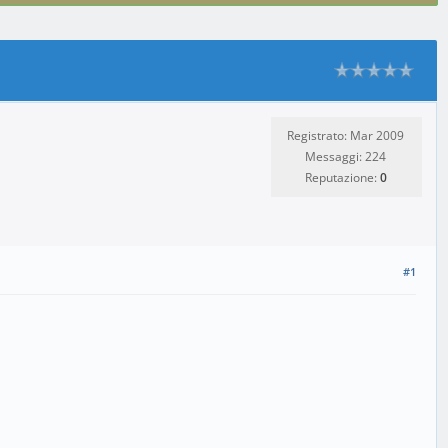
Registrato: Mar 2009
Messaggi: 224
Reputazione:
0
#1