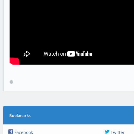
Bookmarks
Facebook
Twitter