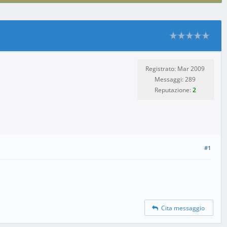
Registrato: Mar 2009
Messaggi: 289
Reputazione:
2
#1
Cita messaggio