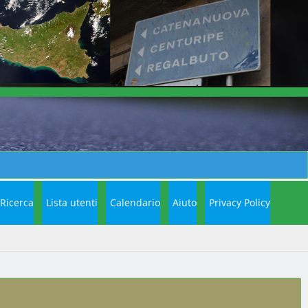
Ricerca
Lista utenti
Calendario
Aiuto
Privacy Policy