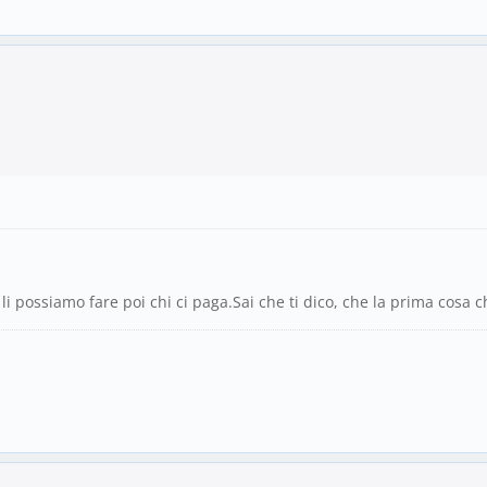
 li possiamo fare poi chi ci paga.Sai che ti dico, che la prima cosa 