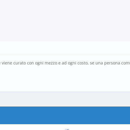
 e viene curato con ogni mezzo e ad ogni costo, se una persona com