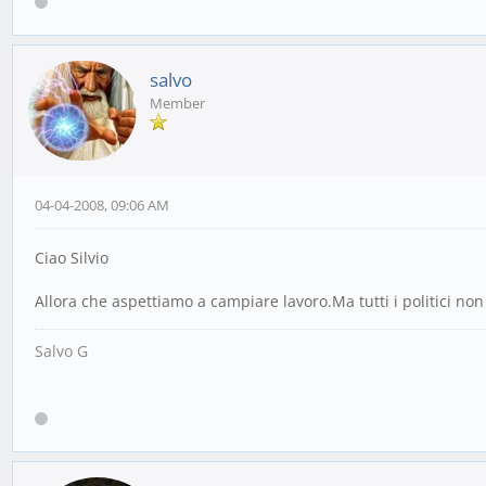
salvo
Member
04-04-2008, 09:06 AM
Ciao Silvio
Allora che aspettiamo a campiare lavoro.Ma tutti i politici non
Salvo G