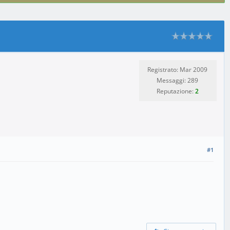
Registrato: Mar 2009
Messaggi: 289
Reputazione:
2
#1