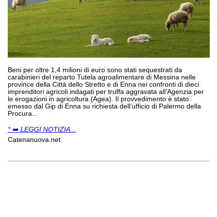
Beni per oltre 1,4 milioni di euro sono stati sequestrati da
carabinieri del reparto Tutela agroalimentare di Messina nelle
province della Città dello Stretto e di Enna nei confronti di dieci
imprenditori agricoli indagati per truffa aggravata all’Agenzia per
le erogazioni in agricoltura (Agea). Il provvedimento è stato
emesso dal Gip di Enna su richiesta dell’ufficio di Palermo della
Procura...
* ➡️ LEGGI NOTIZIA...
Catenanuova.net