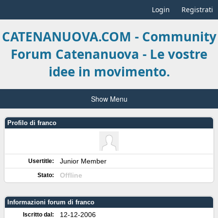
Login
Registrati
CATENANUOVA.COM - Community
Forum Catenanuova - Le vostre
idee in movimento.
Show Menu
Profilo di franco
Junior Member
Usertitle:
Offline
Stato:
Informazioni forum di franco
12-12-2006
Iscritto dal: