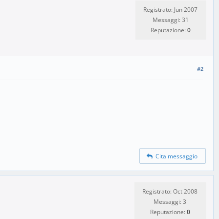
Registrato: Jun 2007
Messaggi: 31
Reputazione:
0
#2
Cita messaggio
Registrato: Oct 2008
Messaggi: 3
Reputazione:
0