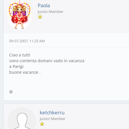
Paola
Junior Member
09-07-2007, 11:25 AM
Ciao a tutti
sono contenta domani vado in vacanza
a Parigi
buone vacanze .
ketchkerru
Junior Member