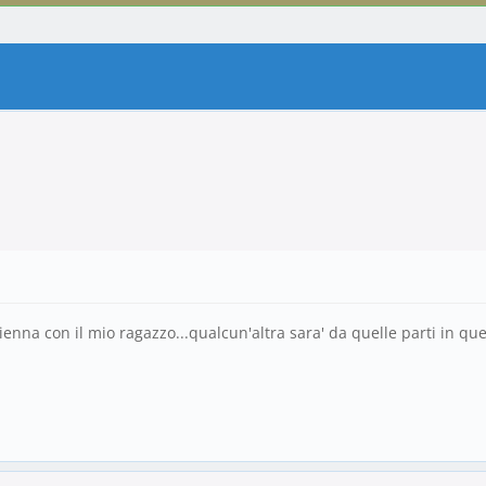
enna con il mio ragazzo...qualcun'altra sara' da quelle parti in que