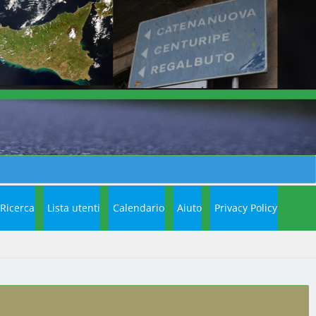
Ricerca
Lista utenti
Calendario
Aiuto
Privacy Policy