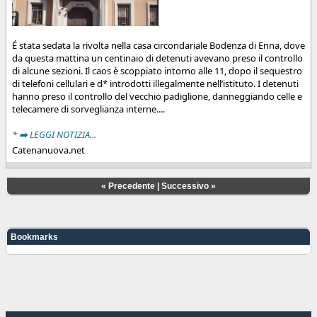
É stata sedata la rivolta nella casa circondariale Bodenza di Enna, dove
da questa mattina un centinaio di detenuti avevano preso il controllo
di alcune sezioni. Il caos è scoppiato intorno alle 11, dopo il sequestro
di telefoni cellulari e d* introdotti illegalmente nell’istituto. I detenuti
hanno preso il controllo del vecchio padiglione, danneggiando celle e
telecamere di sorveglianza interne....
* ➡️ LEGGI NOTIZIA...
Catenanuova.net
«
Precedente
|
Successivo
»
Bookmarks