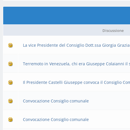
Discussione
La vice Presidente del Consiglio Dott.ssa Giorgia Grazi
Terremoto in Venezuela, chi era Giuseppe Colaianni il 
Il Presidente Castelli Giuseppe convoca il Consiglio C
Convocazione Consiglio comunale
Convocazione Consiglio comunale