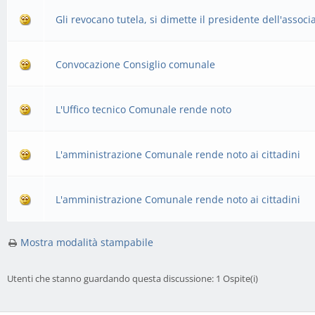
Gli revocano tutela, si dimette il presidente dell'assoc
Convocazione Consiglio comunale
L'Uffico tecnico Comunale rende noto
L'amministrazione Comunale rende noto ai cittadini
L'amministrazione Comunale rende noto ai cittadini
Mostra modalità stampabile
Utenti che stanno guardando questa discussione: 1 Ospite(i)