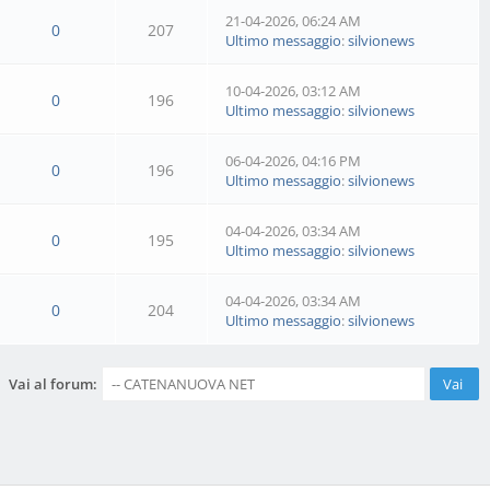
21-04-2026, 06:24 AM
0
207
Ultimo messaggio
:
silvionews
10-04-2026, 03:12 AM
0
196
Ultimo messaggio
:
silvionews
06-04-2026, 04:16 PM
0
196
Ultimo messaggio
:
silvionews
04-04-2026, 03:34 AM
0
195
Ultimo messaggio
:
silvionews
04-04-2026, 03:34 AM
0
204
Ultimo messaggio
:
silvionews
Vai al forum: