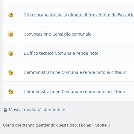
Gli revocano tutela, si dimette il presidente dell'assoc
Convocazione Consiglio comunale
L'Uffico tecnico Comunale rende noto
L'amministrazione Comunale rende noto ai cittadini
L'amministrazione Comunale rende noto ai cittadini
Mostra modalità stampabile
Utenti che stanno guardando questa discussione: 1 Ospite(i)