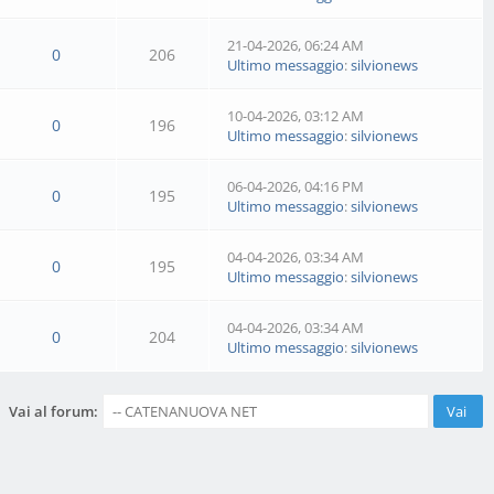
21-04-2026, 06:24 AM
0
206
Ultimo messaggio
:
silvionews
10-04-2026, 03:12 AM
0
196
Ultimo messaggio
:
silvionews
06-04-2026, 04:16 PM
0
195
Ultimo messaggio
:
silvionews
04-04-2026, 03:34 AM
0
195
Ultimo messaggio
:
silvionews
04-04-2026, 03:34 AM
0
204
Ultimo messaggio
:
silvionews
Vai al forum: