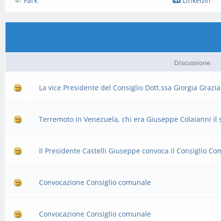
Fark
LinkedIn
Discussione
La vice Presidente del Consiglio Dott.ssa Giorgia Grazi
Terremoto in Venezuela, chi era Giuseppe Colaianni il 
Il Presidente Castelli Giuseppe convoca il Consiglio C
Convocazione Consiglio comunale
Convocazione Consiglio comunale