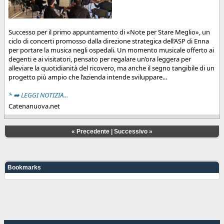
Successo per il primo appuntamento di «Note per Stare Meglio», un
ciclo di concerti promosso dalla direzione strategica dell’ASP di Enna
per portare la musica negli ospedali. Un momento musicale offerto ai
degenti e ai visitatori, pensato per regalare un’ora leggera per
alleviare la quotidianità del ricovero, ma anche il segno tangibile di un
progetto più ampio che l’azienda intende sviluppare...
* ➡️ LEGGI NOTIZIA...
Catenanuova.net
«
Precedente
|
Successivo
»
Bookmarks