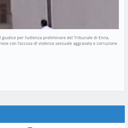
l giudice per l’udienza preliminare del Tribunale di Enna,
ese con l’accusa di violenza sessuale aggravata e corruzione