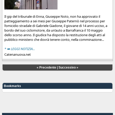
Il gip del tribunale di Enna, Giuseppe Noto, non ha approvato il
patteggiamento a sei mesi per Giuseppe Paternò nel processo per
l’omicidio stradale di Gabriele Giadone, il giovane di 14 anni ucciso, a
bordo del suo ciclomotore, da un’auto a Barrafranca il 10 maggio
dello scorso anno. Il giudice ha disposto la restituzione degli atti al
pubblico ministero che dovrà tenere conto, nella comminazione...
* ➡️ LEGGI NOTIZIA...
Catenanuova.net
«
Precedente
|
Successivo
»
Bookmarks