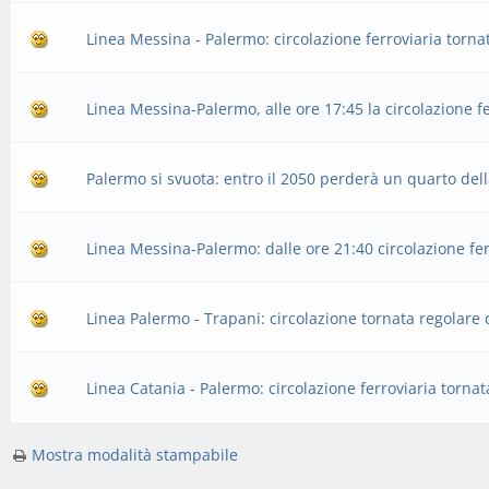
Linea Messina - Palermo: circolazione ferroviaria torn
Linea Messina-Palermo, alle ore 17:45 la circolazione fe
Palermo si svuota: entro il 2050 perderà un quarto del
Linea Messina-Palermo: dalle ore 21:40 circolazione fer
Linea Palermo - Trapani: circolazione tornata regolare
Linea Catania - Palermo: circolazione ferroviaria torna
Mostra modalità stampabile