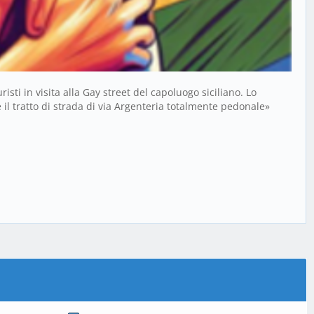
sti in visita alla Gay street del capoluogo siciliano. Lo
il tratto di strada di via Argenteria totalmente pedonale»