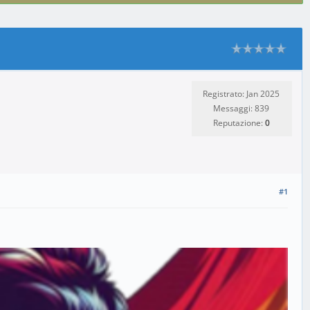
Registrato: Jan 2025
Messaggi: 839
Reputazione:
0
#1