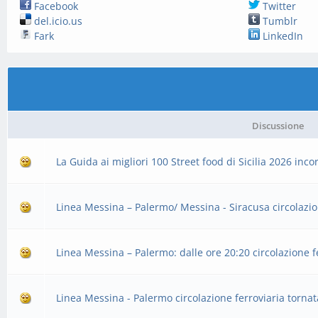
Facebook
Twitter
del.icio.us
Tumblr
Fark
LinkedIn
Discussione
La Guida ai migliori 100 Street food di Sicilia 2026 in
Linea Messina – Palermo/ Messina - Siracusa circolazio
Linea Messina – Palermo: dalle ore 20:20 circolazione f
Linea Messina - Palermo circolazione ferroviaria tornat