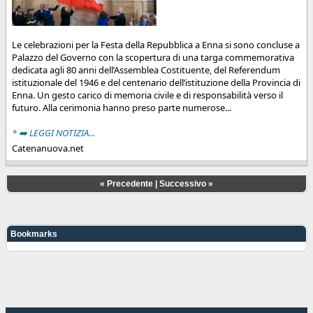
Le celebrazioni per la Festa della Repubblica a Enna si sono concluse a
Palazzo del Governo con la scopertura di una targa commemorativa
dedicata agli 80 anni dell’Assemblea Costituente, del Referendum
istituzionale del 1946 e del centenario dell’istituzione della Provincia di
Enna. Un gesto carico di memoria civile e di responsabilità verso il
futuro. Alla cerimonia hanno preso parte numerose...
* ➡️ LEGGI NOTIZIA...
Catenanuova.net
«
Precedente
|
Successivo
»
Bookmarks