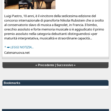
Luigi Pastro, 10 anni, è il vincitore della sedicesima edizione del
concorso internazionale di pianoforte Nikolai Rubistein che si svolto
al conservatorio slavo di musica a Bagnolet, in Francia. Il bimbo,
orecchio assoluto e forte memoria musicale si è aggiudicato il primo
premio assoluto nella categoria debuttanti distinguendosi «per
maturità interpretativa, musicalità e straordinarie capacità...
* ➡️ LEGGI NOTIZIA...
Catenanuova.net
«
Precedente
|
Successivo
»
Bookmarks