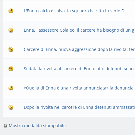
L'Enna calcio è salva, la squadra iscritta in serie D
Enna, l'assessore Colaleo: il carcere ha bisogno di un g
Carcere di Enna, nuova aggressione dopo la rivolta: fe
Sedata la rivolta al carcere di Enna: otto detenuti sono s
«Quella di Enna è una rivolta annunciata» la denuncia 
Dopo la rivolta nel carcere di Enna detenuti ammassati
Mostra modalità stampabile