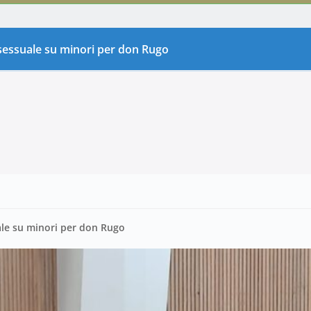
sessuale su minori per don Rugo
ale su minori per don Rugo