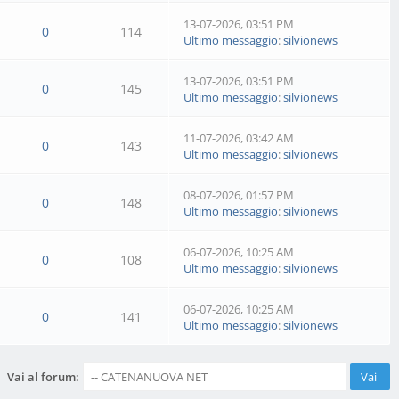
13-07-2026, 03:51 PM
0
114
Ultimo messaggio
:
silvionews
13-07-2026, 03:51 PM
0
145
Ultimo messaggio
:
silvionews
11-07-2026, 03:42 AM
0
143
Ultimo messaggio
:
silvionews
08-07-2026, 01:57 PM
0
148
Ultimo messaggio
:
silvionews
06-07-2026, 10:25 AM
0
108
Ultimo messaggio
:
silvionews
06-07-2026, 10:25 AM
0
141
Ultimo messaggio
:
silvionews
Vai al forum: