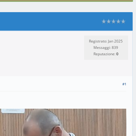
Registrato: Jan 2025
Messaggi: 839
Reputazione:
0
#1