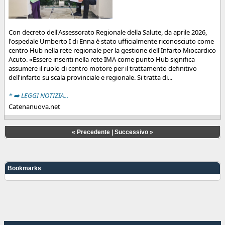
Con decreto dell'Assessorato Regionale della Salute, da aprile 2026,
l'ospedale Umberto I di Enna è stato ufficialmente riconosciuto come
centro Hub nella rete regionale per la gestione dell'Infarto Miocardico
Acuto. «Essere inseriti nella rete IMA come punto Hub significa
assumere il ruolo di centro motore per il trattamento definitivo
dell'infarto su scala provinciale e regionale. Si tratta di...
* ➡️ LEGGI NOTIZIA...
Catenanuova.net
«
Precedente
|
Successivo
»
Bookmarks