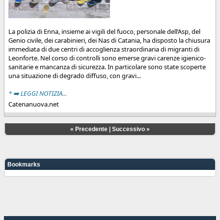
La polizia di Enna, insieme ai vigili del fuoco, personale dell’Asp, del
Genio civile, dei carabinieri, dei Nas di Catania, ha disposto la chiusura
immediata di due centri di accoglienza straordinaria di migranti di
Leonforte. Nel corso di controlli sono emerse gravi carenze igienico-
sanitarie e mancanza di sicurezza. In particolare sono state scoperte
una situazione di degrado diffuso, con gravi...
* ➡️ LEGGI NOTIZIA...
Catenanuova.net
«
Precedente
|
Successivo
»
Bookmarks