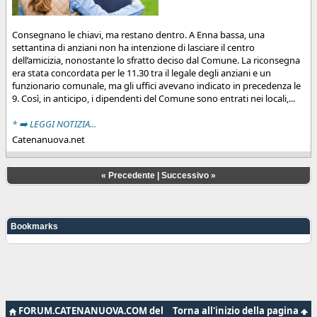
Consegnano le chiavi, ma restano dentro. A Enna bassa, una
settantina di anziani non ha intenzione di lasciare il centro
dell’amicizia, nonostante lo sfratto deciso dal Comune. La riconsegna
era stata concordata per le 11.30 tra il legale degli anziani e un
funzionario comunale, ma gli uffici avevano indicato in precedenza le
9. Così, in anticipo, i dipendenti del Comune sono entrati nei locali,...
* ➡️ LEGGI NOTIZIA...
Catenanuova.net
«
Precedente
|
Successivo
»
Bookmarks
FORUM.CATENANUOVA.COM del
Torna all'inizio della pagina