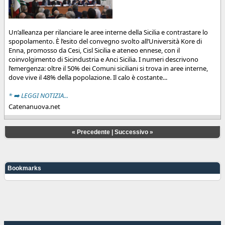
Un’alleanza per rilanciare le aree interne della Sicilia e contrastare lo
spopolamento. È l’esito del convegno svolto all’Università Kore di
Enna, promosso da Cesi, Cisl Sicilia e ateneo ennese, con il
coinvolgimento di Sicindustria e Anci Sicilia. I numeri descrivono
l’emergenza: oltre il 50% dei Comuni siciliani si trova in aree interne,
dove vive il 48% della popolazione. Il calo è costante...
* ➡️ LEGGI NOTIZIA...
Catenanuova.net
«
Precedente
|
Successivo
»
Bookmarks