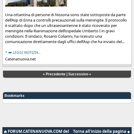
Una ottantina di persone di Nissoria sono state sottoposte da parte
dell’Asp di Enna a controlli precauzionali sulla meningite. Il protocollo
è scattato dopo che un ultrasessantenne è stato ricoverato per
meningite nella Rianimazione dell’ospedale Umberto I in gravi
condizioni. Il sindaco, Rosario Colianni, ha ricevuto una
comunicazione direttamente dagli uffici dell’Asp che ha inviato del...
* ➡️ LEGGI NOTIZIA...
Catenanuova.net
«
Precedente
|
Successivo
»
Bookmarks
FORUM.CATENANUOVA.COM del
Torna all'inizio della pagina