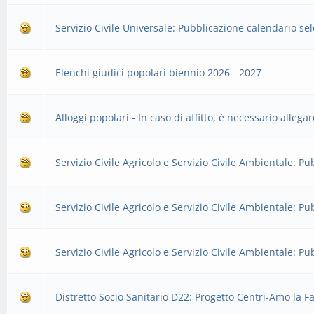
Servizio Civile Universale: Pubblicazione calendario se
Elenchi giudici popolari biennio 2026 - 2027
Alloggi popolari - In caso di affitto, è necessario allega
Servizio Civile Agricolo e Servizio Civile Ambientale: 
Servizio Civile Agricolo e Servizio Civile Ambientale: 
Servizio Civile Agricolo e Servizio Civile Ambientale: 
Distretto Socio Sanitario D22: Progetto Centri-Amo la Fa