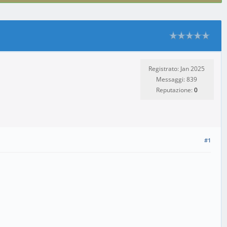
Registrato: Jan 2025
Messaggi: 839
Reputazione:
0
#1