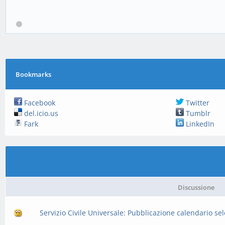
Bookmarks
Facebook
Twitter
del.icio.us
Tumblr
Fark
LinkedIn
Discussione
Servizio Civile Universale: Pubblicazione calendario se