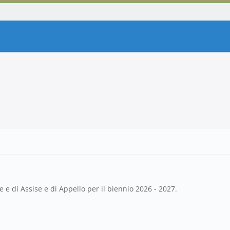
e e di Assise e di Appello per il biennio 2026 - 2027.