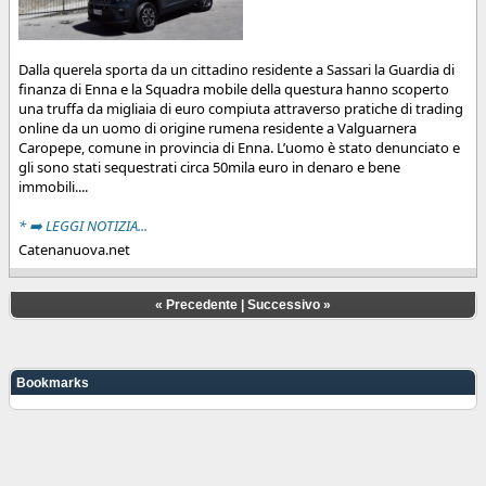
Dalla querela sporta da un cittadino residente a Sassari la Guardia di
finanza di Enna e la Squadra mobile della questura hanno scoperto
una truffa da migliaia di euro compiuta attraverso pratiche di trading
online da un uomo di origine rumena residente a Valguarnera
Caropepe, comune in provincia di Enna. L’uomo è stato denunciato e
gli sono stati sequestrati circa 50mila euro in denaro e bene
immobili....
* ➡️ LEGGI NOTIZIA...
Catenanuova.net
«
Precedente
|
Successivo
»
Bookmarks