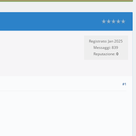
Registrato: Jan 2025
Messaggi: 839
Reputazione:
0
#1