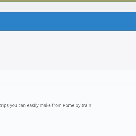
 trips you can easily make from Rome by train.