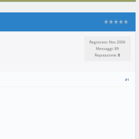
Registrato: Nov 2006
Messaggi: 89
Reputazione:
0
#1