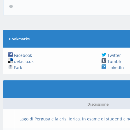
Bookmarks
Facebook
Twitter
del.icio.us
Tumblr
Fark
LinkedIn
Discussione
Lago di Pergusa e la crisi idrica, in esame di studenti cin