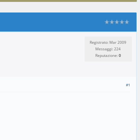
Registrato: Mar 2009
Messaggi: 224
Reputazione:
0
#1