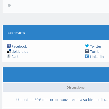
Bookmarks
Facebook
Twitter
del.icio.us
Tumblr
Fark
LinkedIn
Discussione
Ustioni sul 60% del corpo, nuova tecnica su bimbo di 4 