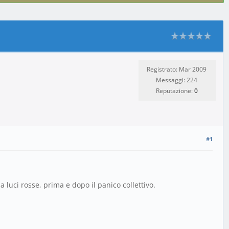
Registrato: Mar 2009
Messaggi: 224
Reputazione:
0
#1
 a luci rosse, prima e dopo il panico collettivo.