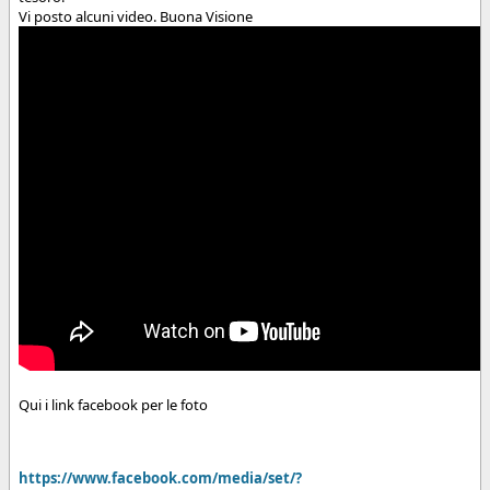
Vi posto alcuni video. Buona Visione
Qui i link facebook per le foto
https://www.facebook.com/media/set/?